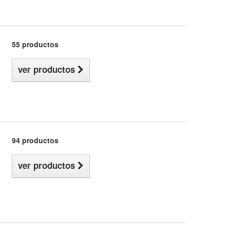
55 productos
ver productos
94 productos
ver productos