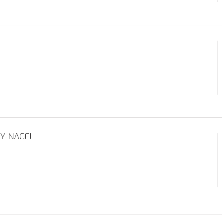
Y-NAGEL