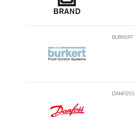
BURKERT
DANFOSS