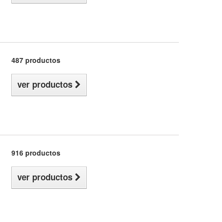
487 productos
ver productos
916 productos
ver productos