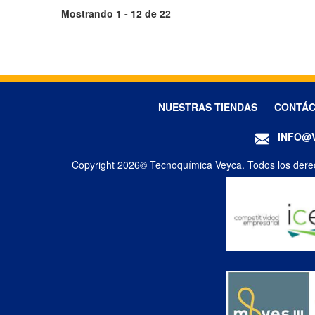
Mostrando 1 - 12 de 22
NUESTRAS TIENDAS
CONTÁ
INFO@
Copyright 2026© Tecnoquímica Veyca. Todos los dere