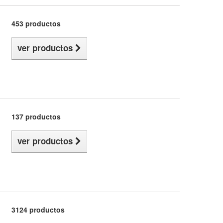
453 productos
ver productos
137 productos
ver productos
3124 productos