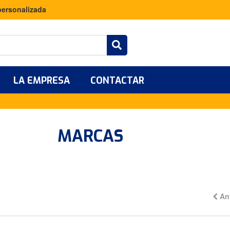
personalizada
LA EMPRESA
CONTACTAR
MARCAS
An