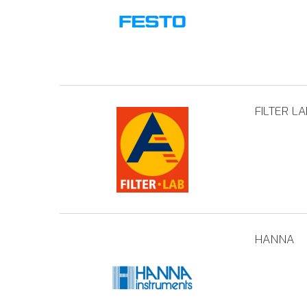
FILTER LA
HANNA