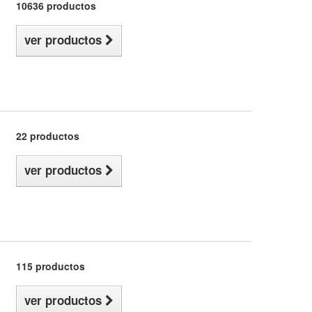
10636 productos
ver productos
22 productos
ver productos
115 productos
ver productos