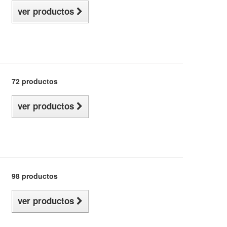
ver productos
72 productos
ver productos
98 productos
ver productos