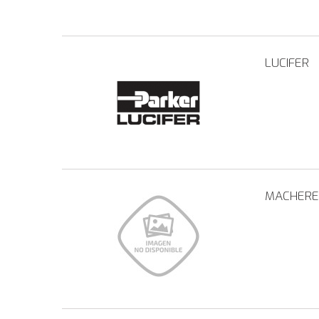
LUCIFER
MACHERE