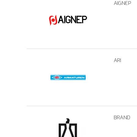
AIGNEP
ARI
BRAND