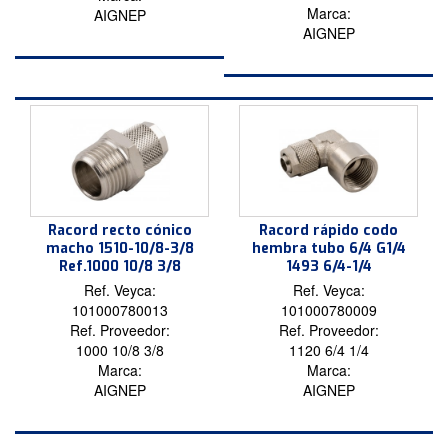
Marca:
AIGNEP
AIGNEP
Racord recto cónico
Racord rápido codo
macho 1510-10/8-3/8
hembra tubo 6/4 G1/4
Ref.1000 10/8 3/8
1493 6/4-1/4
Ref. Veyca:
Ref. Veyca:
101000780013
101000780009
Ref. Proveedor:
Ref. Proveedor:
1000 10/8 3/8
1120 6/4 1/4
Marca:
Marca:
AIGNEP
AIGNEP