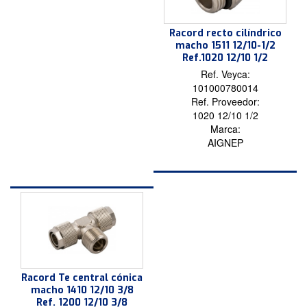
Racord recto cilíndrico
macho 1511 12/10-1/2
Ref.1020 12/10 1/2
Ref. Veyca:
101000780014
Ref. Proveedor:
1020 12/10 1/2
Marca:
AIGNEP
Racord Te central cónica
macho 1410 12/10 3/8
Ref. 1200 12/10 3/8