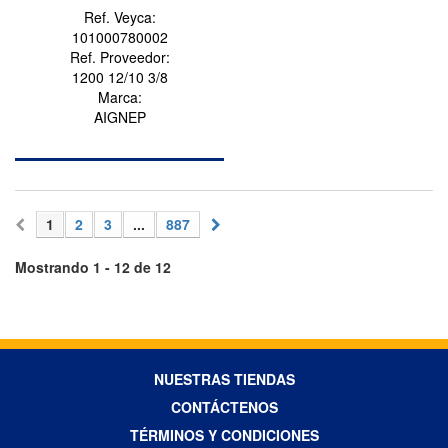
Ref. Veyca:
101000780002
Ref. Proveedor:
1200 12/10 3/8
Marca:
AIGNEP
1
2
3
...
887
Mostrando 1 - 12 de 12
NUESTRAS TIENDAS
CONTÁCTENOS
TÉRMINOS Y CONDICIONES