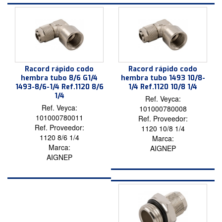
Racord rápido codo
Racord rápido codo
hembra tubo 8/6 G1/4
hembra tubo 1493 10/8-
1493-8/6-1/4 Ref.1120 8/6
1/4 Ref.1120 10/8 1/4
1/4
Ref. Veyca:
Ref. Veyca:
101000780008
101000780011
Ref. Proveedor:
Ref. Proveedor:
1120 10/8 1/4
1120 8/6 1/4
Marca:
Marca:
AIGNEP
AIGNEP