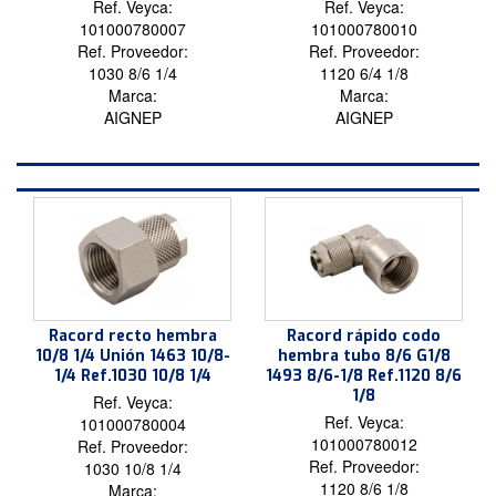
Ref. Veyca:
Ref. Veyca:
101000780007
101000780010
Ref. Proveedor:
Ref. Proveedor:
1030 8/6 1/4
1120 6/4 1/8
Marca:
Marca:
AIGNEP
AIGNEP
Racord recto hembra
Racord rápido codo
10/8 1/4 Unión 1463 10/8-
hembra tubo 8/6 G1/8
1/4 Ref.1030 10/8 1/4
1493 8/6-1/8 Ref.1120 8/6
1/8
Ref. Veyca:
Ref. Veyca:
101000780004
101000780012
Ref. Proveedor:
Ref. Proveedor:
1030 10/8 1/4
1120 8/6 1/8
Marca: