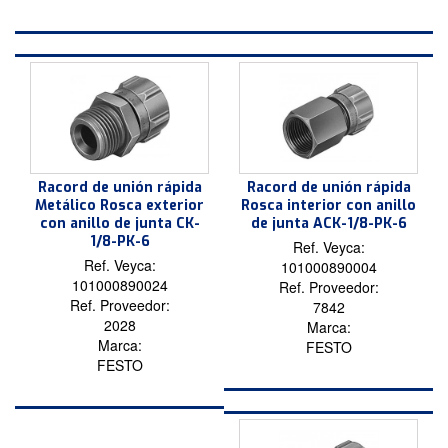
Racord de unión rápida
Racord de unión rápida
Metálico Rosca exterior
Rosca interior con anillo
con anillo de junta CK-
de junta ACK-1/8-PK-6
1/8-PK-6
Ref. Veyca:
Ref. Veyca:
101000890004
101000890024
Ref. Proveedor:
Ref. Proveedor:
7842
2028
Marca:
Marca:
FESTO
FESTO