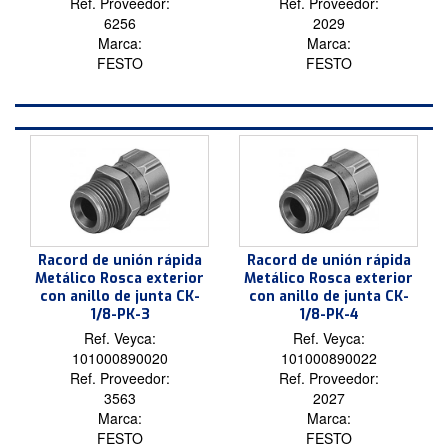
Ref. Proveedor:
Ref. Proveedor:
6256
2029
Marca:
Marca:
FESTO
FESTO
Racord de unión rápida
Racord de unión rápida
Metálico Rosca exterior
Metálico Rosca exterior
con anillo de junta CK-
con anillo de junta CK-
1/8-PK-3
1/8-PK-4
Ref. Veyca:
Ref. Veyca:
101000890020
101000890022
Ref. Proveedor:
Ref. Proveedor:
3563
2027
Marca:
Marca:
FESTO
FESTO