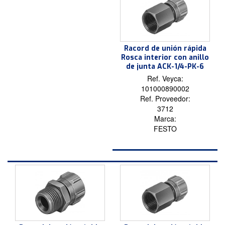
Racord de unión rápida
Rosca interior con anillo
de junta ACK-1/4-PK-6
Ref. Veyca:
101000890002
Ref. Proveedor:
3712
Marca:
FESTO