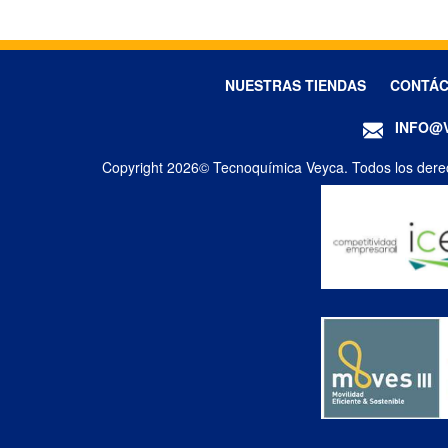
NUESTRAS TIENDAS
CONTÁ
INFO@
Copyright 2026© Tecnoquímica Veyca. Todos los dere