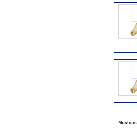
Mostrand