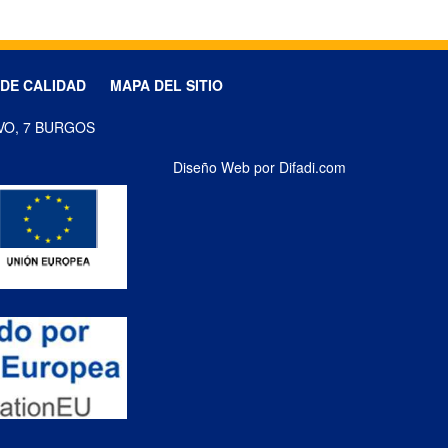
 DE CALIDAD
MAPA DEL SITIO
VO, 7 BURGOS
Diseño Web por Difadi.com