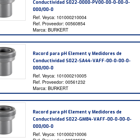
Conductividad S022-0000-PV00-00-0-00-0-
000/00-0
Ref. Veyca:
101000210004
Ref. Proveedor:
00560854
Marca:
BURKERT
Racord para pH Element y Medidores de
Conductividad S022-SA44-VAFF-00-0-00-0-
000/00-0
Ref. Veyca:
101000210005
Ref. Proveedor:
00561232
Marca:
BURKERT
Racord para pH Element y Medidores de
Conductividad S022-GM84-VAFF-00-0-00-0-
000/00-0
Ref. Veyca:
101000210006