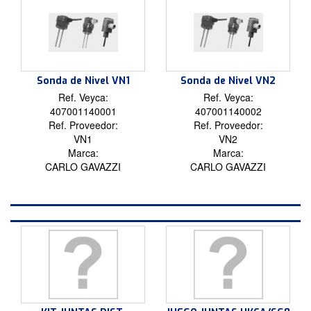
Sonda de Nivel VN1
Sonda de Nivel VN2
Ref. Veyca:
Ref. Veyca:
407001140001
407001140002
Ref. Proveedor:
Ref. Proveedor:
VN1
VN2
Marca:
Marca:
CARLO GAVAZZI
CARLO GAVAZZI