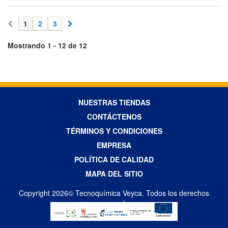
1
2
3
Mostrando 1 - 12 de 12
NUESTRAS TIENDAS
CONTÁCTENOS
TÉRMINOS Y CONDICIONES
EMPRESA
POLÍTICA DE CALIDAD
MAPA DEL SITIO
Copyright 2026© Tecnoquímica Veyca. Todos los derechos
reservados
Diseño Web por Difadi.com