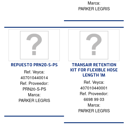
Marca:
PARKER LEGRIS
REPUESTO PRN20-S-PS
TRANSAIR RETENTION
KIT FOR FLEXIBLE HOSE
Ref. Veyca:
LENGTH 1M
407010440014
Ref. Veyca:
Ref. Proveedor:
407010440001
PRN20-S-PS
Ref. Proveedor:
Marca:
6698 99 03
PARKER LEGRIS
Marca:
PARKER LEGRIS