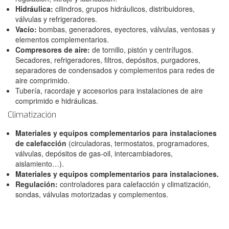
Hidráulica:
cilindros, grupos hidráulicos, distribuidores,
válvulas y refrigeradores.
Vacío:
bombas, generadores, eyectores, válvulas, ventosas y
elementos complementarios.
Compresores de aire:
de tornillo, pistón y centrífugos.
Secadores, refrigeradores, filtros, depósitos, purgadores,
separadores de condensados y complementos para redes de
aire comprimido.
Tubería, racordaje y accesorios para instalaciones de aire
comprimido e hidráulicas.
Climatización
Materiales y equipos complementarios para instalaciones
de calefacción
(circuladoras, termostatos, programadores,
válvulas, depósitos de gas-oil, intercambiadores,
aislamiento…).
Materiales y equipos complementarios para instalaciones.
Regulación:
controladores para calefacción y climatización,
sondas, válvulas motorizadas y complementos.