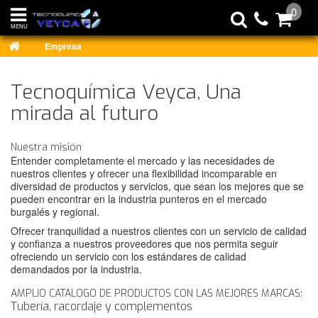
0
MENU
Empresa
Tecnoquímica Veyca, Una
mirada al futuro
Nuestra misión
Entender completamente el mercado y las necesidades de
nuestros clientes y ofrecer una flexibilidad incomparable en
diversidad de productos y servicios, que sean los mejores que se
pueden encontrar en la industria punteros en el mercado
burgalés y regional.
Ofrecer tranquilidad a nuestros clientes con un servicio de calidad
y confianza a nuestros proveedores que nos permita seguir
ofreciendo un servicio con los estándares de calidad
demandados por la industria.
AMPLIO CATALOGO DE PRODUCTOS CON LAS MEJORES MARCAS:
Tubería, racordaje y complementos