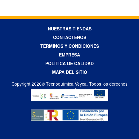
NUESTRAS TIENDAS
CONTÁCTENOS
TÉRMINOS Y CONDICIONES
EMPRESA
POLÍTICA DE CALIDAD
MAPA DEL SITIO
Copyright 2026© Tecnoquímica Veyca. Todos los derechos
reservados
Diseño Web por Difadi.com