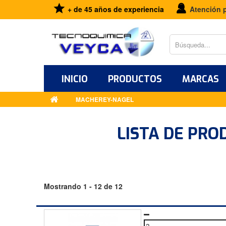
+ de 45 años de experiencia
Atención 
INICIO
PRODUCTOS
MARCAS
MACHEREY-NAGEL
LISTA DE PR
Mostrando 1 - 12 de 12