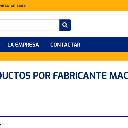
personalizada
LA EMPRESA
CONTACTAR
ODUCTOS POR FABRICANTE MA