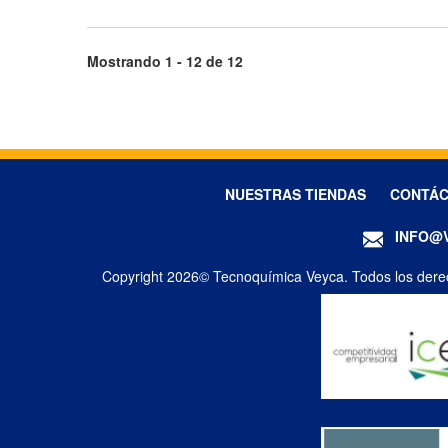
Mostrando 1 - 12 de 12
NUESTRAS TIENDAS
CONTÁ
INFO@
Copyright 2026© Tecnoquímica Veyca. Todos los dere