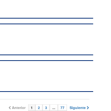
Anterior
1
2
3
...
77
Siguiente