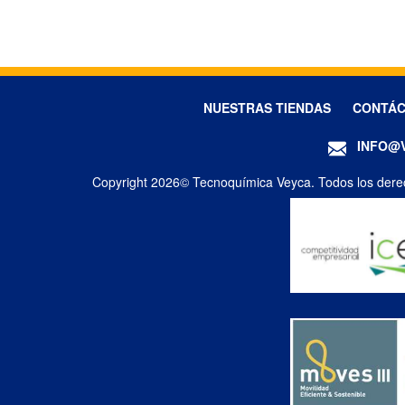
NUESTRAS TIENDAS
CONTÁ
INFO@
Copyright 2026© Tecnoquímica Veyca. Todos los dere