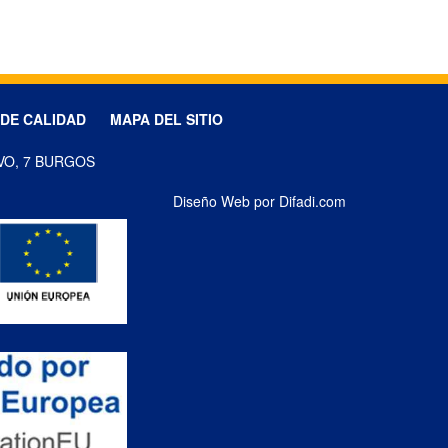
 DE CALIDAD
MAPA DEL SITIO
VO, 7 BURGOS
Diseño Web por Difadi.com