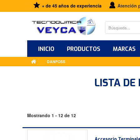
+ de 45 años de experiencia
Atención 
INICIO
PRODUCTOS
MARCAS
DANFOSS
LISTA DE
Mostrando 1 - 12 de 12
Accesorio Terminale