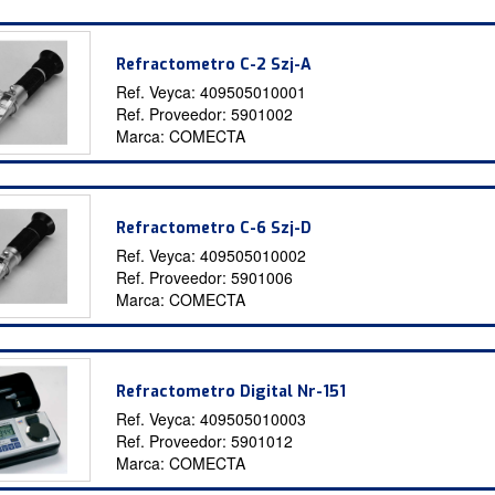
Refractometro C-2 Szj-A
Ref. Veyca:
409505010001
Ref. Proveedor:
5901002
Marca:
COMECTA
Refractometro C-6 Szj-D
Ref. Veyca:
409505010002
Ref. Proveedor:
5901006
Marca:
COMECTA
Refractometro Digital Nr-151
Ref. Veyca:
409505010003
Ref. Proveedor:
5901012
Marca:
COMECTA