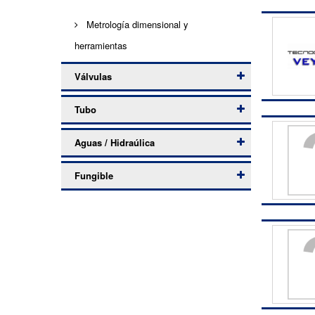
Metrología dimensional y
herramientas
Válvulas
Tubo
Aguas / Hidraúlica
Fungible