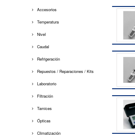
Accesorios
Temperatura
Nivel
Caudal
Refrigeración
Repuestos / Reparaciones / Kits
Laboratorio
Filtración
Tamices
Ópticas
Climatización