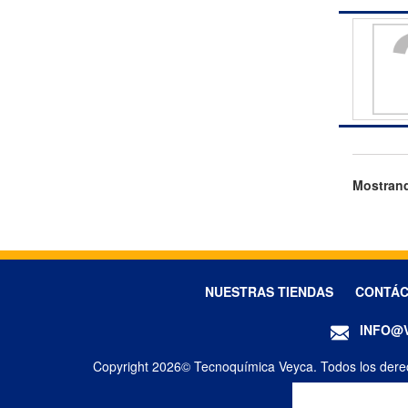
Mostrand
NUESTRAS TIENDAS
CONTÁ
INFO@
Copyright 2026© Tecnoquímica Veyca. Todos los dere