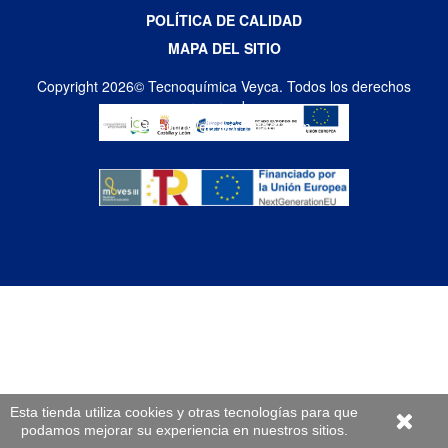
POLÍTICA DE CALIDAD
MAPA DEL SITIO
Copyright 2026© Tecnoquímica Veyca. Todos los derechos
reservados
Diseño Web por Difadi.com
Esta tienda utiliza cookies y otras tecnologías para que
podamos mejorar su experiencia en nuestros sitios.