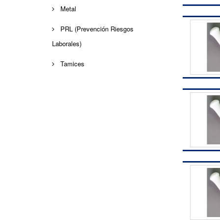
Metal
PRL (Prevención Riesgos
Laborales)
Tamices