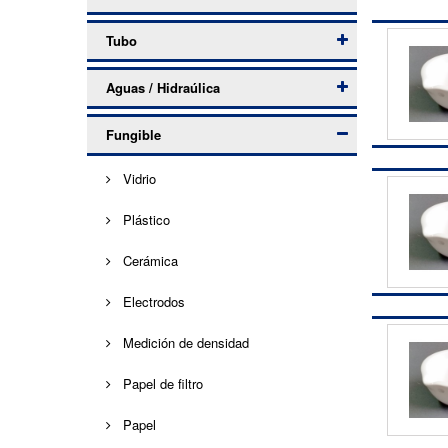
Tubo
Aguas / Hidraúlica
Fungible
Vidrio
Plástico
Cerámica
Electrodos
Medición de densidad
Papel de filtro
Papel