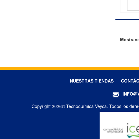
Mostrand
NUESTRAS TIENDAS
CONTÁ
INFO@
Copyright 2026© Tecnoquímica Veyca. Todos los dere