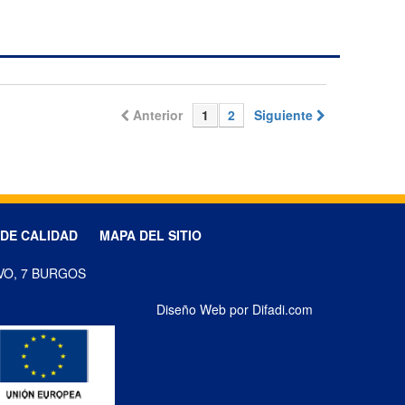
Anterior
1
2
Siguiente
 DE CALIDAD
MAPA DEL SITIO
VO, 7 BURGOS
Diseño Web por Difadi.com