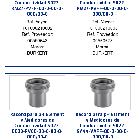
Conductividad S022-
Conductividad S022-
KM27-PVFF-00-0-00-0-
KM27-PVFF-00-0-00-0-
000/00-0
000/00-0
Ref. Veyca:
Ref. Veyca:
101000210002
101000210003
Ref. Proveedor:
Ref. Proveedor:
00559643
00560673
Marca:
Marca:
BURKERT
BURKERT
Racord para pH Element
Racord para pH Element
y Medidores de
y Medidores de
Conductividad S022-
Conductividad S022-
0000-PV00-00-0-00-0-
SA44-VAFF-00-0-00-0-
000/00-0
000/00-0