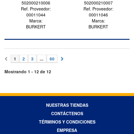
502000210006
502000210007
Ref. Proveedor:
Ref. Proveedor:
00011044
00011046
Marca:
Marca:
BURKERT
BURKERT
1
2
3
...
60
Mostrando 1 - 12 de 12
NUESTRAS TIENDAS
CONTÁCTENOS
TÉRMINOS Y CONDICIONES
EMPRESA