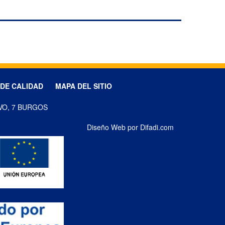
 DE CALIDAD
MAPA DEL SITIO
VO, 7 BURGOS
Diseño Web por Difadi.com