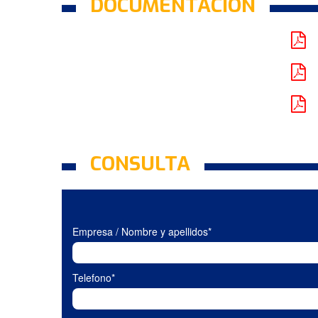
DOCUMENTACIÓN
CONSULTA
Empresa / Nombre y apellidos*
Telefono*