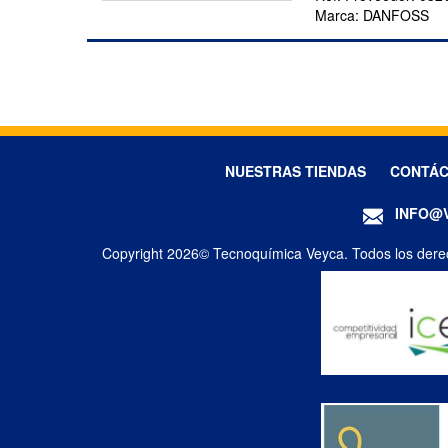
Marca:
DANFOSS
NUESTRAS TIENDAS
CONTÁ
INFO@
Copyright 2026© Tecnoquímica Veyca. Todos los dere