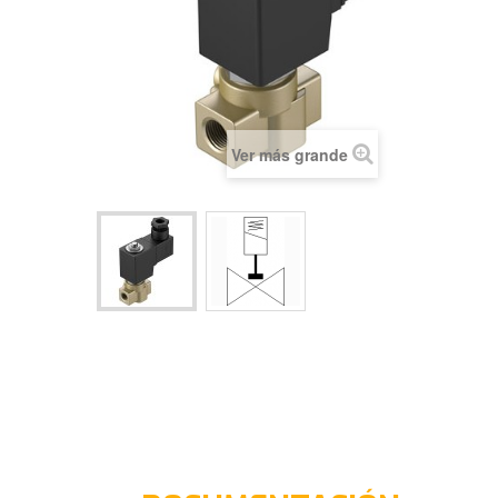
Ver más grande