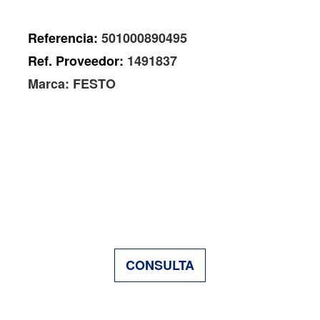
Referencia:
501000890495
Ref. Proveedor:
1491837
Marca:
FESTO
CONSULTA