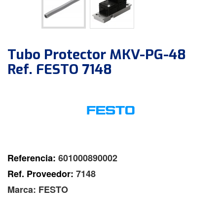
Tubo Protector MKV-PG-48
Ref. FESTO 7148
Referencia:
601000890002
Ref. Proveedor:
7148
Marca:
FESTO