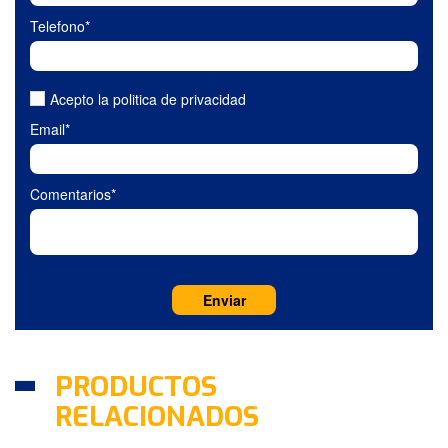
Telefono*
Acepto la politica de privacidad
Email*
Comentarios*
PRODUCTOS
RELACIONADOS