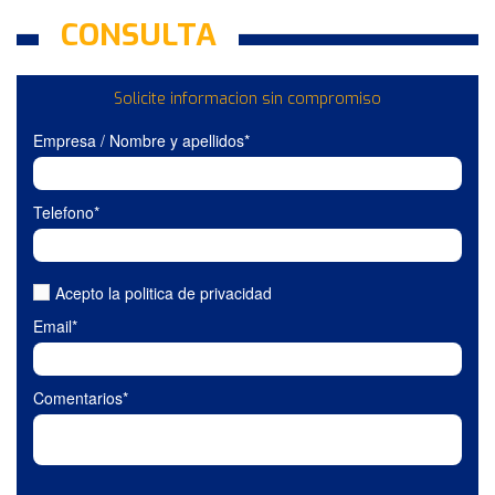
CONSULTA
Solicite informacion sin compromiso
Empresa / Nombre y apellidos*
Telefono*
Acepto la politica de privacidad
Email*
Comentarios*