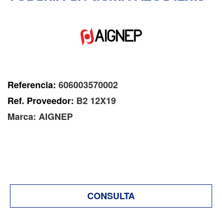
Referencia:
606003570002
Ref. Proveedor:
B2 12X19
Marca:
AIGNEP
CONSULTA