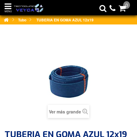
0
MENU
Tubo
TUBERIA EN GOMA AZUL 12x19
Ver más grande
TUBERIA EN GOMA AZUL 12x19