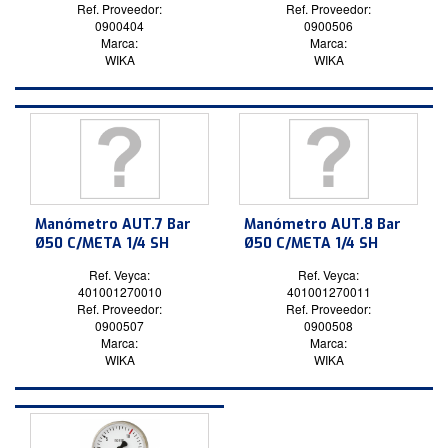
Ref. Proveedor:
Ref. Proveedor:
0900404
0900506
Marca:
Marca:
WIKA
WIKA
Manómetro AUT.7 Bar
Manómetro AUT.8 Bar
Ø50 C/META 1/4 SH
Ø50 C/META 1/4 SH
Ref. Veyca:
Ref. Veyca:
401001270010
401001270011
Ref. Proveedor:
Ref. Proveedor:
0900507
0900508
Marca:
Marca:
WIKA
WIKA