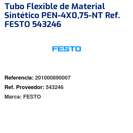
Tubo Flexible de Material
Sintético PEN-4X0,75-NT Ref.
FESTO 543246
Referencia:
201000890007
Ref. Proveedor:
543246
Marca:
FESTO