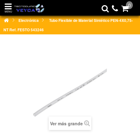
0
MENU
Electrónica
Tubo Flexible de Material Sintético PEN-4X0,75-
NT Ref. FESTO 543246
Ver más grande