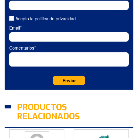
Acepto la politica de privacidad
Email*
Comentarios*
PRODUCTOS
RELACIONADOS