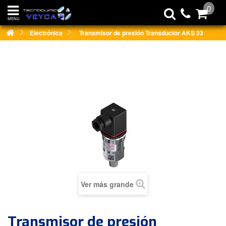
0
MENU
Electrónica
Transmisor de presión Transductor AKS 33
Ver más grande
Transmisor de presión