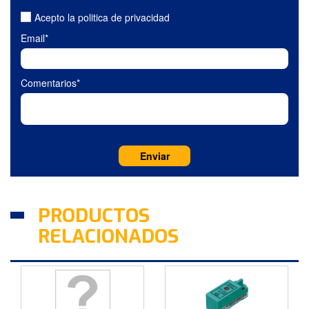
Acepto la politica de privacidad
Email*
Comentarios*
PRODUCTOS
RELACIONADOS