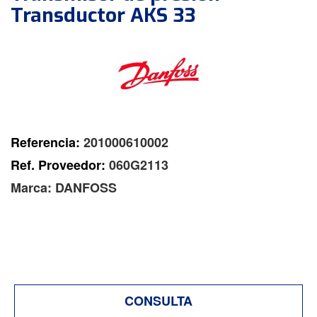
Transductor AKS 33
Referencia:
201000610002
Ref. Proveedor:
060G2113
Marca:
DANFOSS
CONSULTA