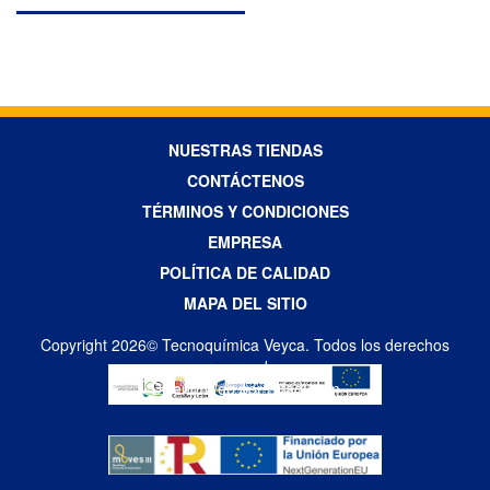
NUESTRAS TIENDAS
CONTÁCTENOS
TÉRMINOS Y CONDICIONES
EMPRESA
POLÍTICA DE CALIDAD
MAPA DEL SITIO
Copyright 2026© Tecnoquímica Veyca. Todos los derechos
reservados
Diseño Web por Difadi.com