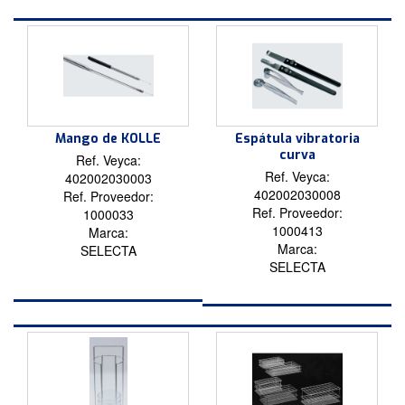
Mango de KOLLE
Espátula vibratoria
curva
Ref. Veyca:
Ref. Veyca:
402002030003
402002030008
Ref. Proveedor:
Ref. Proveedor:
1000033
1000413
Marca:
Marca:
SELECTA
SELECTA