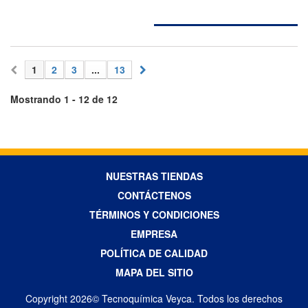
1
2
3
...
13
Mostrando 1 - 12 de 12
NUESTRAS TIENDAS
CONTÁCTENOS
TÉRMINOS Y CONDICIONES
EMPRESA
POLÍTICA DE CALIDAD
MAPA DEL SITIO
Copyright 2026© Tecnoquímica Veyca. Todos los derechos