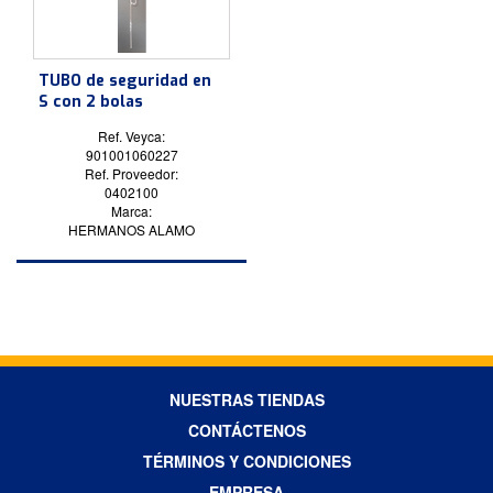
TUBO de seguridad en
S con 2 bolas
Ref. Veyca:
901001060227
Ref. Proveedor:
0402100
Marca:
HERMANOS ALAMO
NUESTRAS TIENDAS
CONTÁCTENOS
TÉRMINOS Y CONDICIONES
EMPRESA