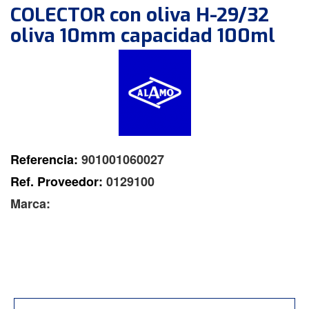
COLECTOR con oliva H-29/32
oliva 10mm capacidad 100ml
Referencia:
901001060027
Ref. Proveedor:
0129100
Marca: