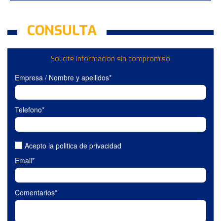
CONSULTA
Solicite informacion sin compromiso
Empresa / Nombre y apellidos*
Telefono*
Acepto la politica de privacidad
Email*
Comentarios*