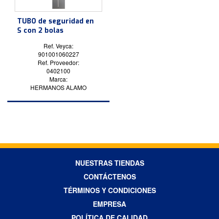
TUBO de seguridad en
S con 2 bolas
Ref. Veyca:
901001060227
Ref. Proveedor:
0402100
Marca:
HERMANOS ALAMO
NUESTRAS TIENDAS
CONTÁCTENOS
TÉRMINOS Y CONDICIONES
EMPRESA
POLÍTICA DE CALIDAD