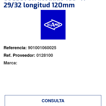
29/32 longitud 120mm
Referencia:
901001060025
Ref. Proveedor:
0128100
Marca:
CONSULTA