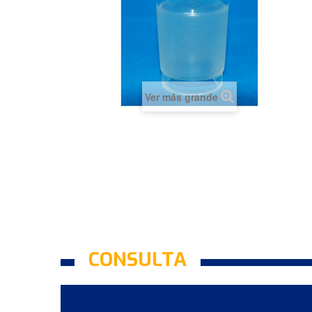
Ver más grande
CONSULTA