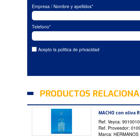
Empresa / Nombre y apellidos*
Telefono*
Acepto la politica de privacidad
PRODUCTOS RELACION
MACHO con oliva 
Ref. Veyca:
9010010
Ref. Proveedor:
010
Marca:
HERMANOS