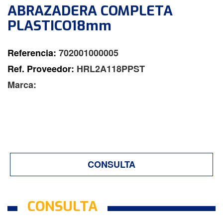
ABRAZADERA COMPLETA
PLASTICO18mm
Referencia:
702001000005
Ref. Proveedor:
HRL2A118PPST
Marca:
CONSULTA
CONSULTA