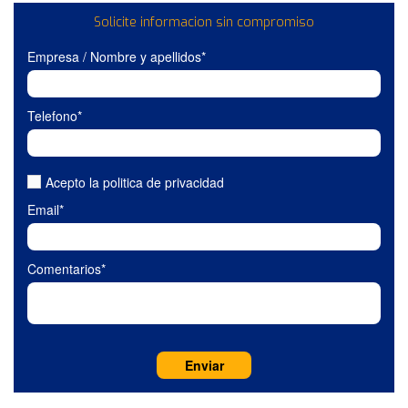
Solicite informacion sin compromiso
Empresa / Nombre y apellidos*
Telefono*
Acepto la politica de privacidad
Email*
Comentarios*