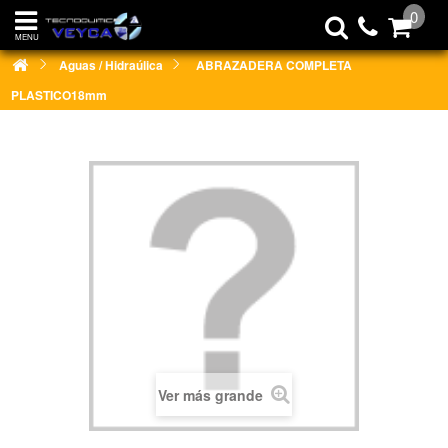
0
MENU
Aguas / Hidraúlica
ABRAZADERA COMPLETA
PLASTICO18mm
Ver más grande