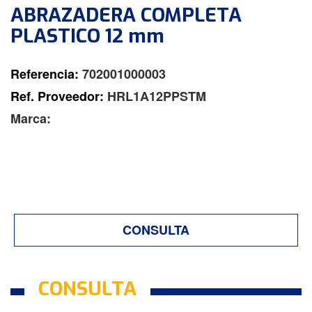
ABRAZADERA COMPLETA
PLASTICO 12 mm
Referencia:
702001000003
Ref. Proveedor:
HRL1A12PPSTM
Marca:
CONSULTA
CONSULTA