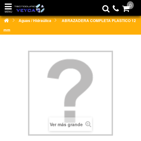
0
MENU
Aguas / Hidraúlica
ABRAZADERA COMPLETA PLASTICO 12
mm
Ver más grande