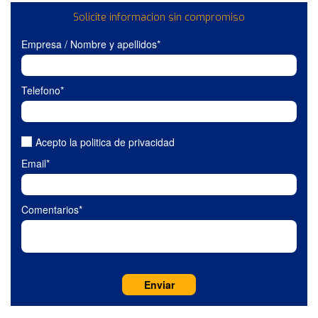
Solicite informacion sin compromiso
Empresa / Nombre y apellidos*
Telefono*
Acepto la politica de privacidad
Email*
Comentarios*