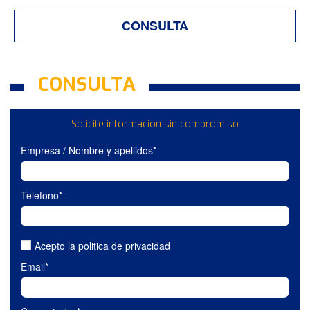
CONSULTA
CONSULTA
Solicite informacion sin compromiso
Empresa / Nombre y apellidos*
Telefono*
Acepto la politica de privacidad
Email*