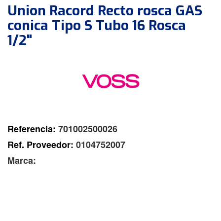
Union Racord Recto rosca GAS
conica Tipo S Tubo 16 Rosca
1/2"
Referencia:
701002500026
Ref. Proveedor:
0104752007
Marca: