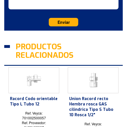
PRODUCTOS
RELACIONADOS
Racord Codo orientable
Union Racord recto
Tipo L Tubo 12
Hembra rosca GAS
cilindrica Tipo S Tubo
Ref. Veyca:
10 Rosca 1/2"
701002500057
Ref. Proveedor:
Ref. Veyca: